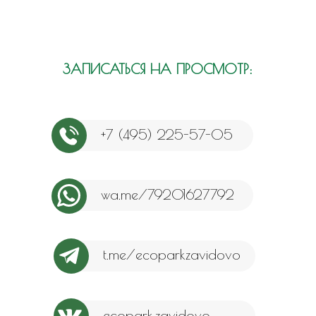
ДРУГИЕ
НОВОСТИ