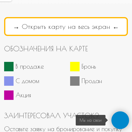
Мы на связи