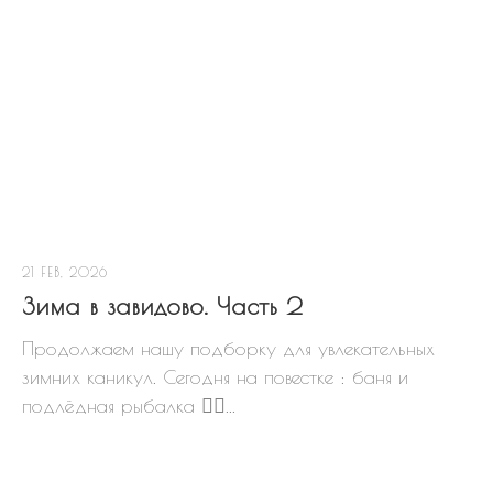
21 FEB, 2026
Зима в завидово. Часть 2
Продолжаем нашу подборку для увлекательных
зимних каникул. Сегодня на повестке : баня и
подлёдная рыбалка 👇🏻...