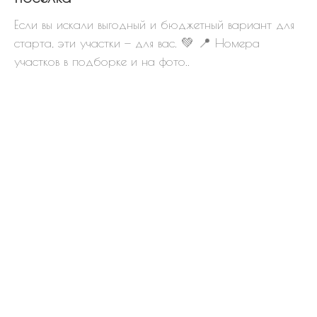
Если вы искали выгодный и бюджетный вариант для
старта, эти участки — для вас. 💚 📍 Номера
участков в подборке и на фото..