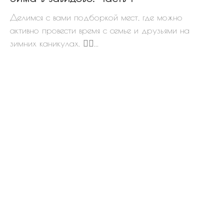
Делимся с вами подборкой мест, где можно
активно провести время с семье и друзьями на
зимних каникулах. 👇🏻...