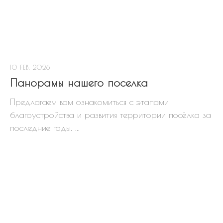
10 FEB, 2026
Панорамы нашего поселка
Предлагаем вам ознакомиться с этапами
благоустройства и развития территории посёлка за
последние годы. ...