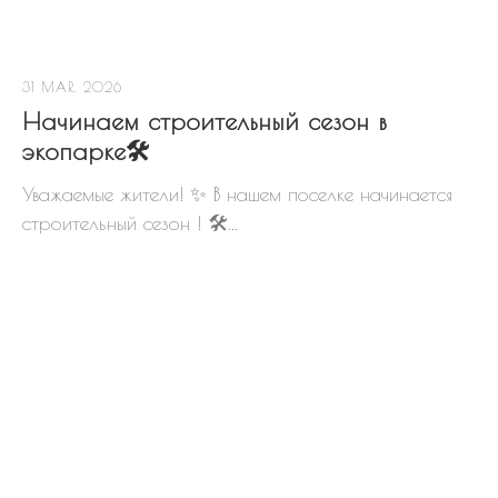
31 MAR, 2026
Начинаем строительный сезон в
экопарке🛠
Уважаемые жители! ✨ В нашем поселке начинается
строительный сезон ! 🛠...