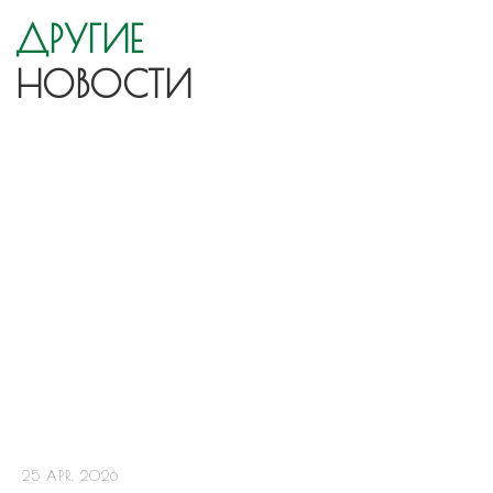
25 APR, 2026