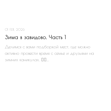
01 FEB, 2026
Зима в завидово. Часть 1
Делимся с вами подборкой мест, где можно
активно провести время с семье и друзьями на
зимних каникулах. 👇🏻...