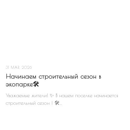
31 MAR, 2026
Начинаем строительный сезон в
экопарке🛠
Уважаемые жители! ✨ В нашем поселке начинается
строительный сезон ! 🛠...