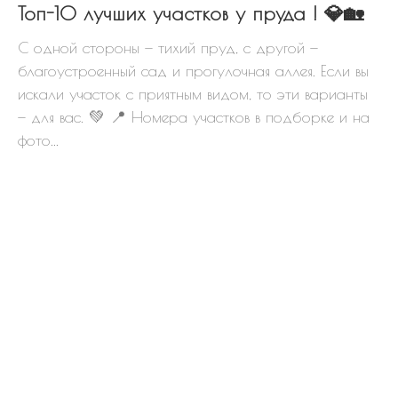
Топ-10 лучших участков у пруда ! 💎🏡
С одной стороны — тихий пруд, с другой —
благоустроенный сад и прогулочная аллея. Если вы
искали участок с приятным видом, то эти варианты
— для вас. 💚 📍 Номера участков в подборке и на
фото...