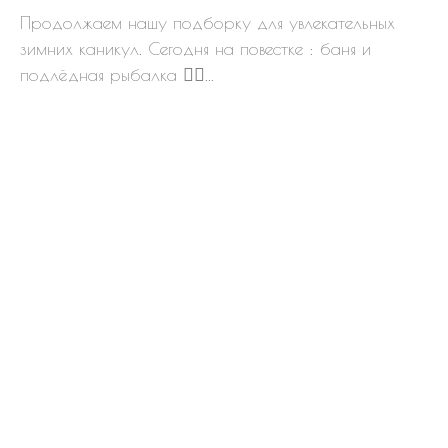
Продолжаем нашу подборку для увлекательных
зимних каникул. Сегодня на повестке : баня и
подлёдная рыбалка 👇🏻...