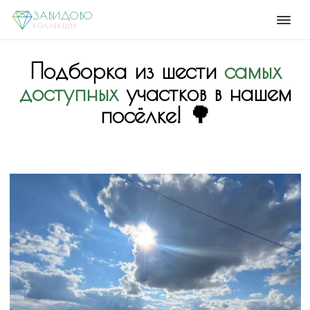
ЗАВИДОВО
КОЛЛЕКЦИЯ
Подборка из шести
самых
доступных
участков в нашем
посёлке! 🌳