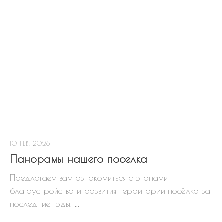
10 FEB, 2026
Панорамы нашего поселка
Предлагаем вам ознакомиться с этапами
благоустройства и развития территории посёлка за
последние годы. ...