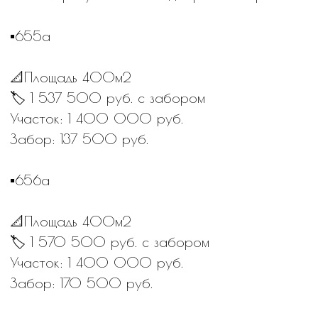
Участок: 1 400 000 руб.
Забор: 170 500 руб.
▪️831а
📐Площадь 441м2
🏷 1 780 750 руб. с забором
Участок: 1 631 700 руб.
Забор 149 050 руб.
▪️445а
📐Площадь 400м2
🏷 1 537 500 руб. с забором
Участок: 1 400 000 руб
Забор: 137 500 руб
▪️509а
📐Площадь 464м2
🏷 1 817 600 руб. с забором.
Участок: 1 852 000 руб.