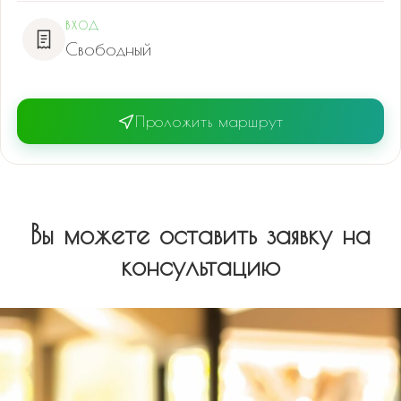
ВХОД
Свободный
Проложить маршрут
Вы можете оставить заявку на
консультацию