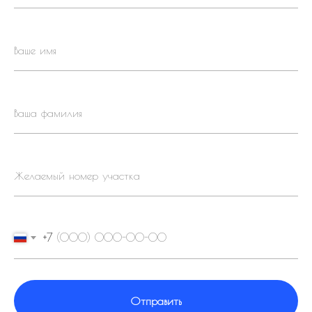
+7
Отправить