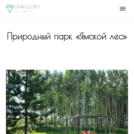
ЗАВИДОВО
КОЛЛЕКЦИЯ
Природный парк «Ямской лес»