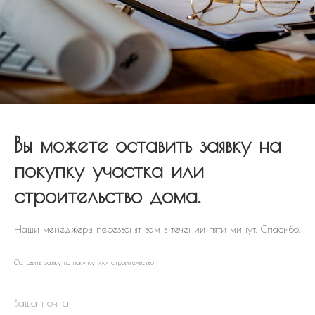
Вы можете оставить заявку на
покупку участка или
строительство дома.
Наши менеджеры перезвонят вам в течении пяти минут. Спасибо.
Оставить заявку на покупку или строительство