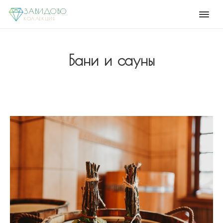
ЗАВИДОВО
КОЛЛЕКЦИЯ
Бани и сауны