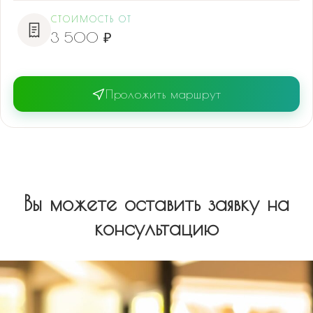
СТОИМОСТЬ ОТ
3 500 ₽
Проложить маршрут
Вы можете оставить заявку на
консультацию