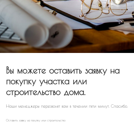
Вы можете оставить заявку на
покупку участка или
строительство дома.
Наши менеджеры перезвонят вам в течении пяти минут. Спасибо.
Оставить заявку на покупку или строительство