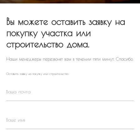
Вы можете оставить заявку на
покупку участка или
строительство дома.
Наши менеджеры перезвонят вам в течении пяти минут. Спасибо.
Оставить заявку на покупку или строительство