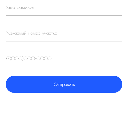
Отправить