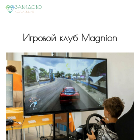
ЗАВИДОВО
КОЛЛЕКЦИЯ
Игровой клуб Magnion