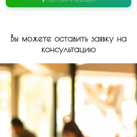
Вы можете оставить заявку на
консультацию