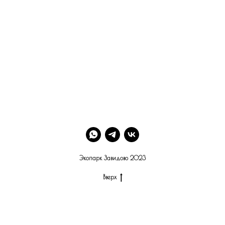
Экопарк Завидово 2023
Вверх