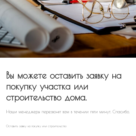
Вы можете оставить заявку на
покупку участка или
строительство дома.
Наши менеджеры перезвонят вам в течении пяти минут. Спасибо.
Оставить заявку на покупку или строительство