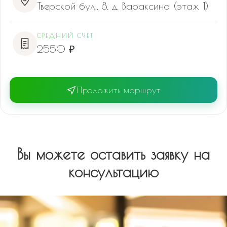
Тверской бул., 8, д. Вараксино (этаж 1)
СРЕДНИЙ СЧЁТ
2550 ₽
Проложить маршрут
Вы можете оставить заявку на
консультацию