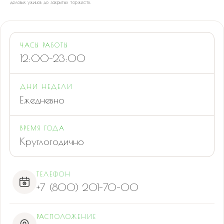
деловых ужинов до закрытых торжеств.
ЧАСЫ РАБОТЫ
12:00-23:00
ДНИ НЕДЕЛИ
Ежедневно
ВРЕМЯ ГОДА
Круглогодично
ТЕЛЕФОН
+7 (800) 201-70-00
РАСПОЛОЖЕНИЕ