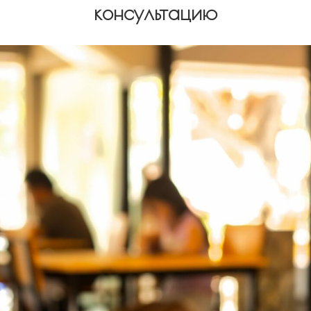
консультацию