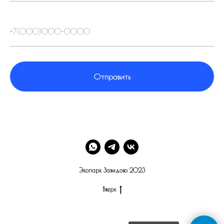
Отправить
Экопарк Завидово 2023
Вверх