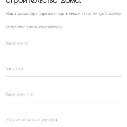
Наши менеджеры перезвонят вам в течении пяти минут. Спасибо.
Оставить заявку на покупку или строительство