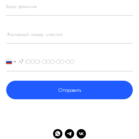
+7
Отправить