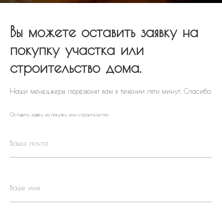
Вы можете оставить заявку на
покупку участка или
строительство дома.
Наши менеджеры перезвонят вам в течении пяти минут. Спасибо.
Оставить заявку на покупку или строительство