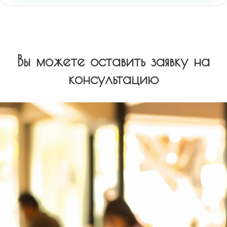
Вы можете оставить заявку на
консультацию