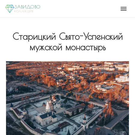
ЗАВИДОВО
КОЛЛЕКЦИЯ
Старицкий Свято-Успенский
мужской монастырь